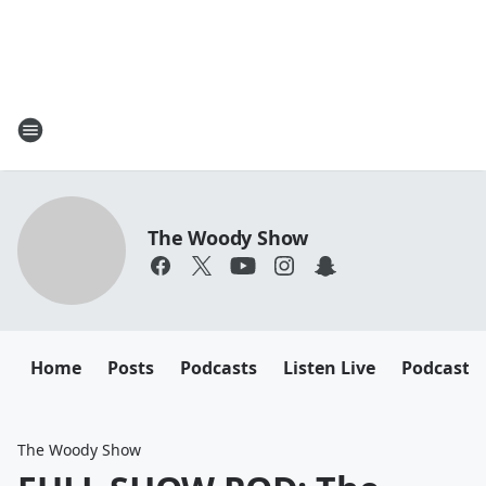
The Woody Show
Home
Posts
Podcasts
Listen Live
Podcast
The Woody Show