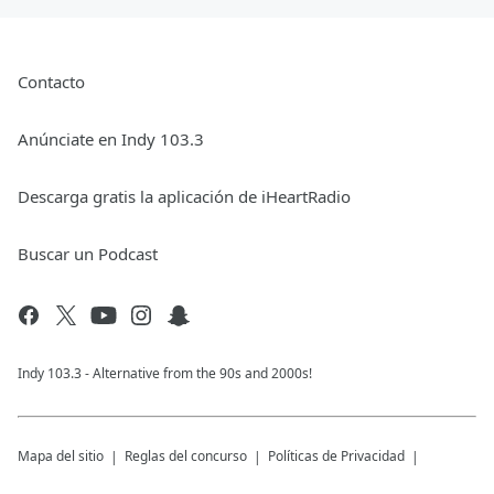
Contacto
Anúnciate en Indy 103.3
Descarga gratis la aplicación de iHeartRadio
Buscar un Podcast
Indy 103.3 - Alternative from the 90s and 2000s!
Mapa del sitio
Reglas del concurso
Políticas de Privacidad