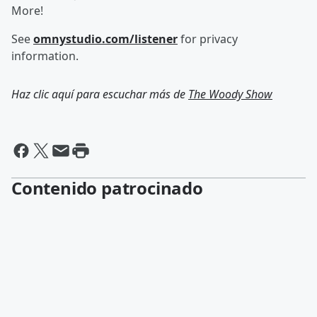
More!
See
omnystudio.com/listener
for privacy
information.
Haz clic aquí para escuchar más de
The Woody Show
Contenido patrocinado