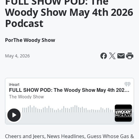
FULL SHOW POD: The
Woody Show May 4th 2026
Podcast
Por
The Woody Show
May 4, 2026
Cheers and Jeers, News Headlines, Guess Whose Gas &